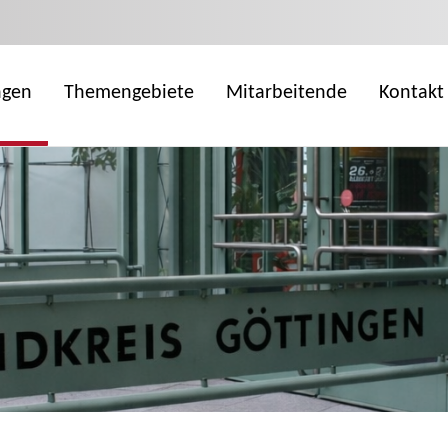
ngen
Themengebiete
Mitarbeitende
Kontakt