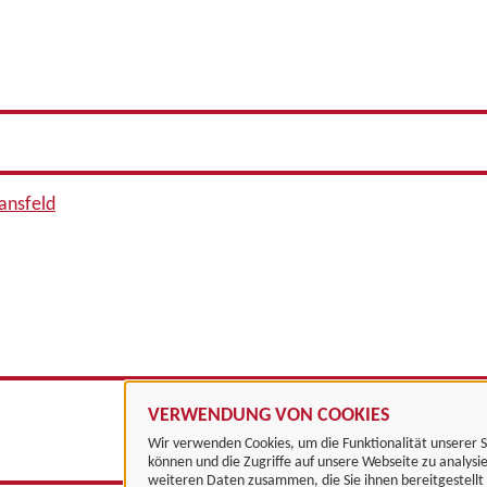
ansfeld
VERWENDUNG VON COOKIES
Wir verwenden Cookies, um die Funktionalität unserer S
können und die Zugriffe auf unsere Webseite zu analysi
weiteren Daten zusammen, die Sie ihnen bereitgestell