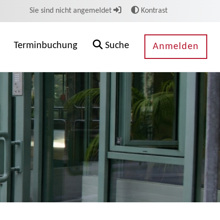
Sie sind nicht angemeldet
Kontrast
Terminbuchung
Suche
Anmelden