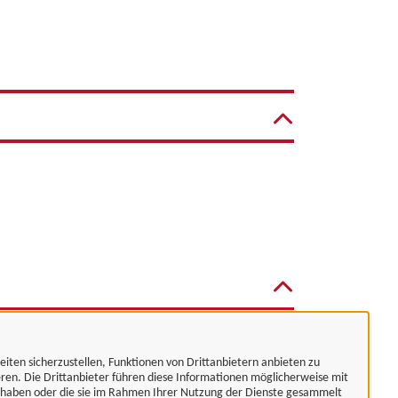
eiten sicherzustellen, Funktionen von Drittanbietern anbieten zu
eren. Die Drittanbieter führen diese Informationen möglicherweise mit
t haben oder die sie im Rahmen Ihrer Nutzung der Dienste gesammelt