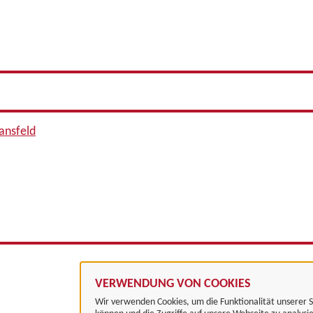
ansfeld
VERWENDUNG VON COOKIES
Wir verwenden Cookies, um die Funktionalität unserer S