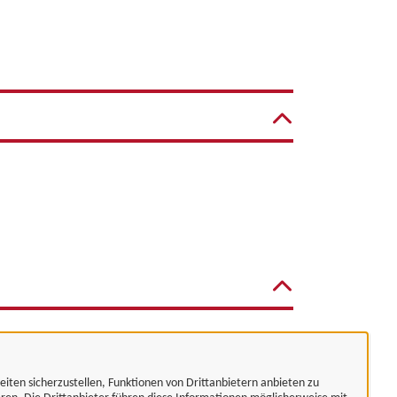
eiten sicherzustellen, Funktionen von Drittanbietern anbieten zu