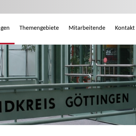
ngen
Themengebiete
Mitarbeitende
Kontakt