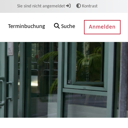
Sie sind nicht angemeldet
Kontrast
Terminbuchung
Suche
Anmelden