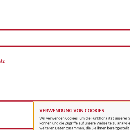
atz
VERWENDUNG VON COOKIES
Wir verwenden Cookies, um die Funktionalität unserer S
können und die Zugriffe auf unsere Webseite zu analysi
weiteren Daten zusammen, die Sie ihnen bereitgestell