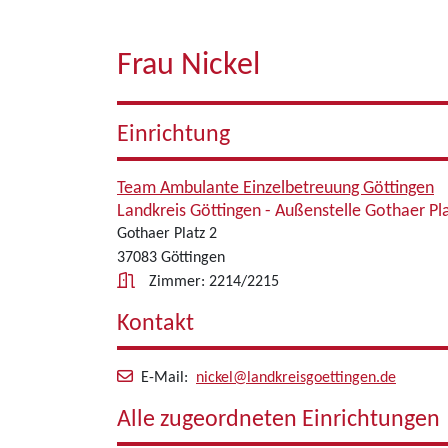
Frau Nickel
Einrichtung
Team Ambulante Einzelbetreuung Göttingen
Landkreis Göttingen - Außenstelle Gothaer Pl
Gothaer Platz 2
37083 Göttingen
Zimmer: 2214/2215
Kontakt
E-Mail:
nickel@landkreisgoettingen.de
Alle zugeordneten Einrichtungen