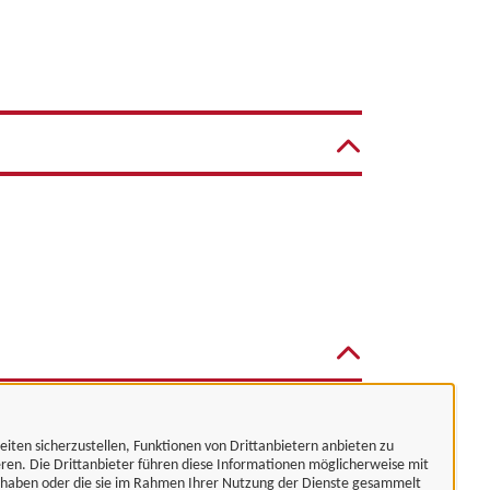
eiten sicherzustellen, Funktionen von Drittanbietern anbieten zu
eren. Die Drittanbieter führen diese Informationen möglicherweise mit
t haben oder die sie im Rahmen Ihrer Nutzung der Dienste gesammelt