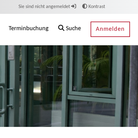
Sie sind nicht angemeldet
Kontrast
Terminbuchung
Suche
Anmelden