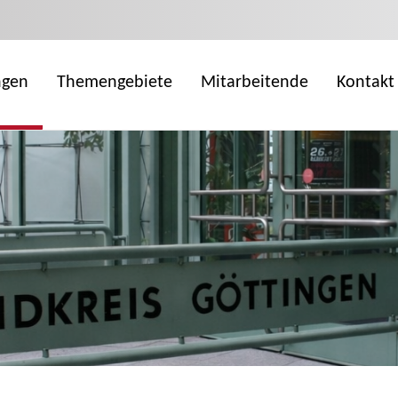
ngen
Themengebiete
Mitarbeitende
Kontakt