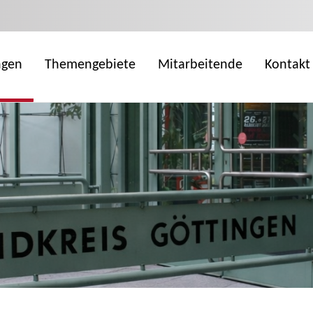
ngen
Themengebiete
Mitarbeitende
Kontakt