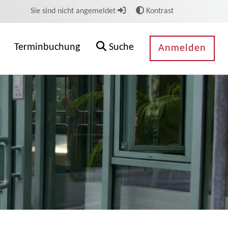
Sie sind nicht angemeldet
Kontrast
Terminbuchung
Suche
Anmelden