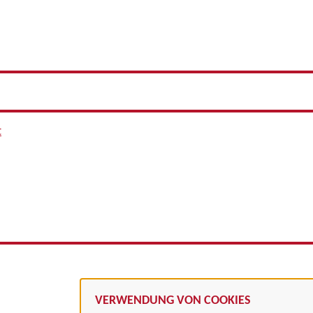
t
VERWENDUNG VON COOKIES