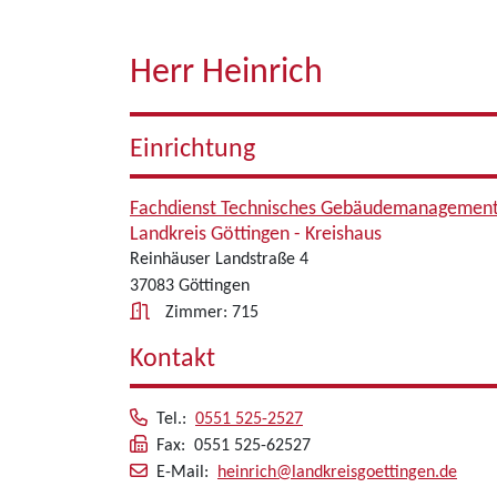
Herr Heinrich
Einrichtung
Fachdienst Technisches Gebäudemanagemen
Landkreis Göttingen - Kreishaus
Reinhäuser Landstraße 4
37083 Göttingen
Zimmer: 715
Kontakt
Tel.:
0551 525-2527
Fax: 0551 525-62527
E-Mail:
heinrich@landkreisgoettingen.de