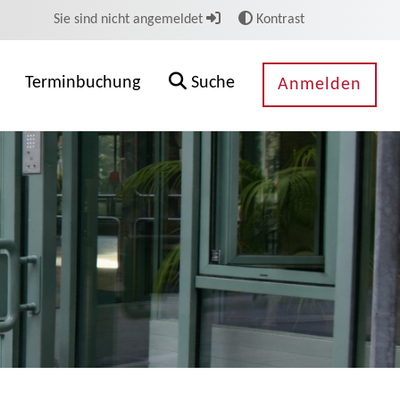
Sie sind nicht angemeldet
Kontrast
Terminbuchung
Suche
Anmelden