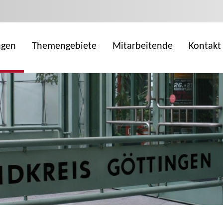
ngen
Themengebiete
Mitarbeitende
Kontakt