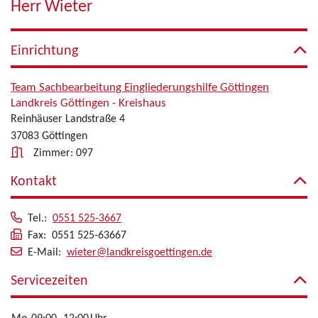
Herr Wieter
Einrichtung
Team Sachbearbeitung Eingliederungshilfe Göttingen
Landkreis Göttingen - Kreishaus
Reinhäuser Landstraße 4
37083 Göttingen
Zimmer: 097
Kontakt
Tel.:
0551 525-3667
Fax: 0551 525-63667
E-Mail:
wieter@landkreisgoettingen.de
Servicezeiten