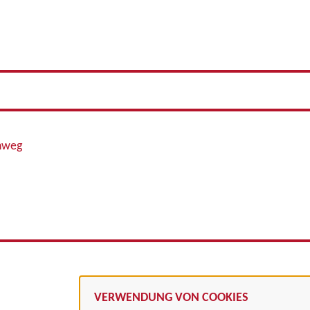
enweg
VERWENDUNG VON COOKIES