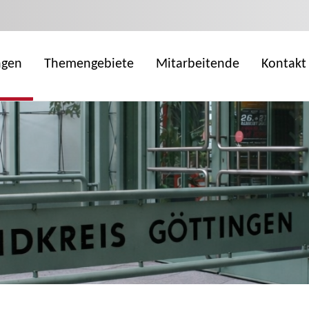
ngen
Themengebiete
Mitarbeitende
Kontakt