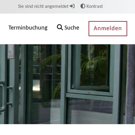
Sie sind nicht angemeldet
Kontrast
Terminbuchung
Suche
Anmelden