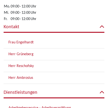
Mo.
09:00
-
12:00
Uhr
Mi.
09:00
-
12:00
Uhr
Fr.
09:00
-
12:00
Uhr
Kontakt
Frau Engelhardt
Herr Grüneberg
Herr Reschofsky
Herr Ambrosius
Dienstleistungen