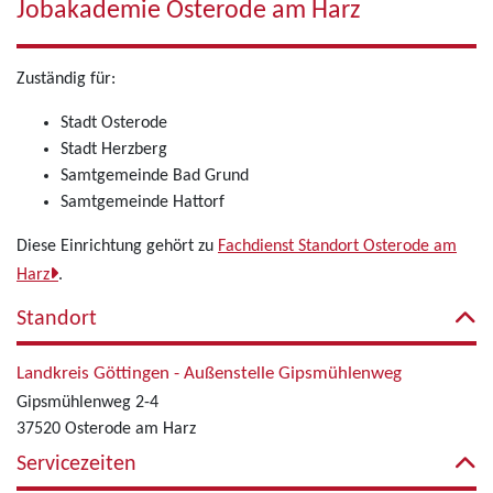
Jobakademie Osterode am Harz
Zuständig für:
Stadt Osterode
Stadt Herzberg
Samtgemeinde Bad Grund
Samtgemeinde Hattorf
Diese Einrichtung gehört zu
Fachdienst Standort Osterode am
Harz
.
Standort
Landkreis Göttingen - Außenstelle Gipsmühlenweg
Gipsmühlenweg 2-4
37520 Osterode am Harz
Servicezeiten