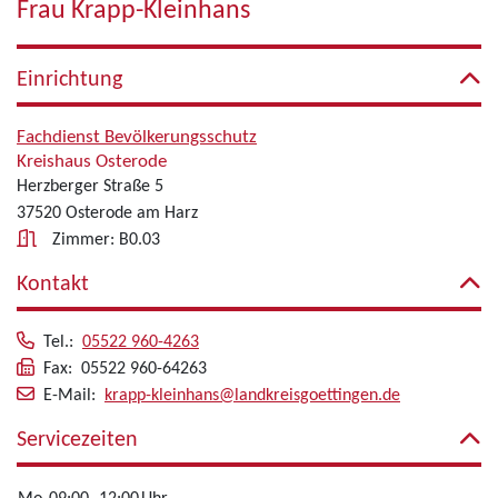
Frau Krapp-Kleinhans
Einrichtung
Fachdienst Bevölkerungsschutz
Kreishaus Osterode
Herzberger Straße 5
37520 Osterode am Harz
Zimmer: B0.03
Kontakt
Tel.:
05522 960-4263
Fax: 05522 960-64263
E-Mail:
krapp-kleinhans@landkreisgoettingen.de
Servicezeiten