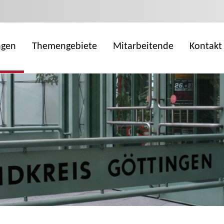
ngen
Themengebiete
Mitarbeitende
Kontakt