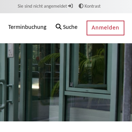
Sie sind nicht angemeldet
Kontrast
Terminbuchung
Suche
Anmelden