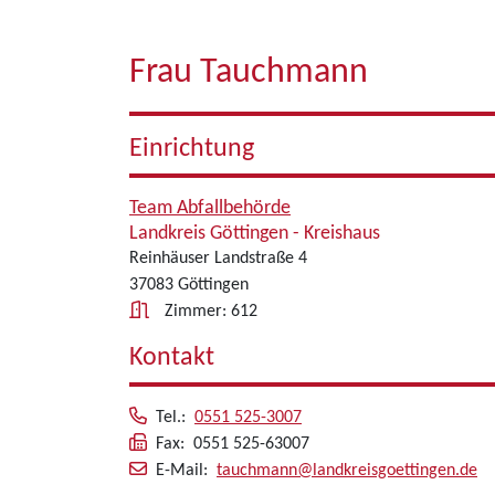
Frau Tauchmann
Einrichtung
Team Abfallbehörde
Landkreis Göttingen - Kreishaus
Reinhäuser Landstraße 4
37083 Göttingen
Zimmer: 612
Kontakt
Tel.:
0551 525-3007
Fax: 0551 525-63007
E-Mail:
tauchmann@landkreisgoettingen.de