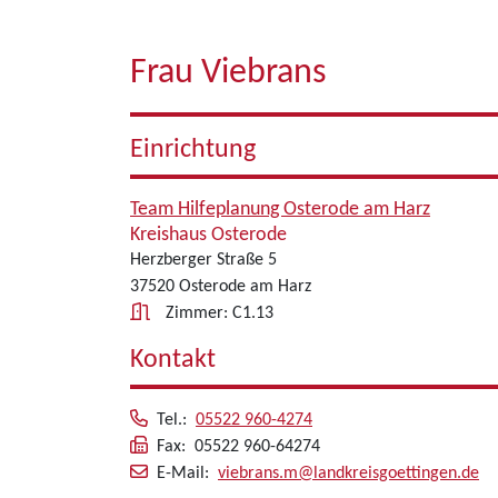
Frau Viebrans
Einrichtung
Team Hilfeplanung Osterode am Harz
Kreishaus Osterode
Herzberger Straße 5
37520 Osterode am Harz
Zimmer: C1.13
Kontakt
Tel.:
05522 960-4274
Fax: 05522 960-64274
E-Mail:
viebrans.m@landkreisgoettingen.de