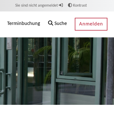
Sie sind nicht angemeldet
Kontrast
Terminbuchung
Suche
Anmelden