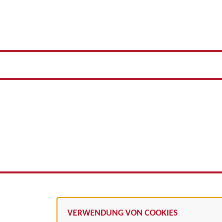
VERWENDUNG VON COOKIES