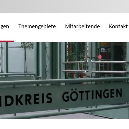
ngen
Themengebiete
Mitarbeitende
Kontakt