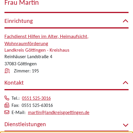
Frau Martin
Einrichtung
Fachdienst Hilfen im Alter, Heimaufsicht,
Wohnraumförderung
Landkreis Göttingen - Kreishaus
Reinhäuser Landstraße 4
37083 Göttingen
Zimmer: 195
Kontakt
Tel.:
0551 525-3016
Fax: 0551 525-63016
E-Mail:
martin@landkreisgoettingen.de
Dienstleistungen