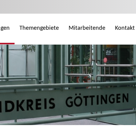
ngen
Themengebiete
Mitarbeitende
Kontakt