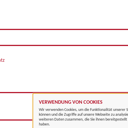
atz
VERWENDUNG VON COOKIES
Wir verwenden Cookies, um die Funktionalität unserer S
können und die Zugriffe auf unsere Webseite zu analysi
weiteren Daten zusammen, die Sie ihnen bereitgestell
haben.