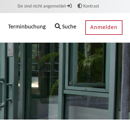
Sie sind nicht angemeldet
Kontrast
Terminbuchung
Suche
Anmelden