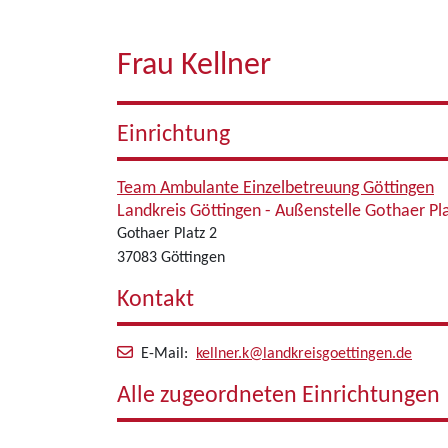
Frau Kellner
Einrichtung
Team Ambulante Einzelbetreuung Göttingen
Landkreis Göttingen - Außenstelle Gothaer Pl
Gothaer Platz 2
37083 Göttingen
Kontakt
E-Mail:
kellner.k@landkreisgoettingen.de
Alle zugeordneten Einrichtungen