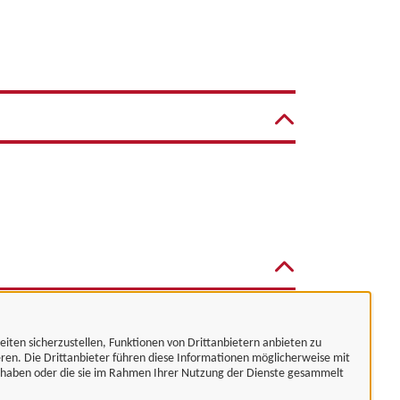
eiten sicherzustellen, Funktionen von Drittanbietern anbieten zu
eren. Die Drittanbieter führen diese Informationen möglicherweise mit
t haben oder die sie im Rahmen Ihrer Nutzung der Dienste gesammelt