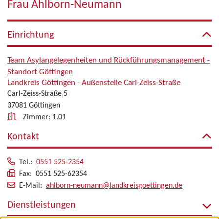
Frau Ahlborn-Neumann
Einrichtung
Team Asylangelegenheiten und Rückführungsmanagement -
Standort Göttingen
Landkreis Göttingen - Außenstelle Carl-Zeiss-Straße
Carl-Zeiss-Straße 5
37081 Göttingen
Zimmer: 1.01
Kontakt
Tel.:
0551 525-2354
Fax: 0551 525-62354
E-Mail:
ahlborn-neumann@landkreisgoettingen.de
Dienstleistungen