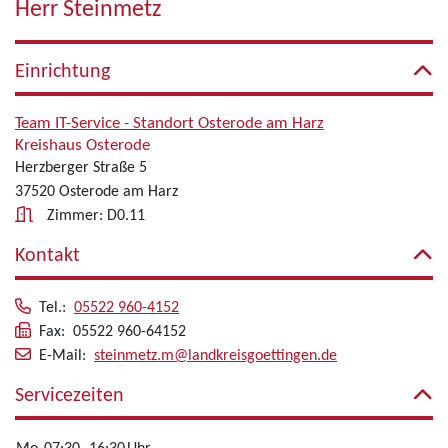
Herr Steinmetz
Einrichtung
Team IT-Service - Standort Osterode am Harz
Kreishaus Osterode
Herzberger Straße 5
37520 Osterode am Harz
Zimmer: D0.11
Kontakt
Tel.:
05522 960-4152
Fax: 05522 960-64152
E-Mail:
steinmetz.m@landkreisgoettingen.de
Servicezeiten