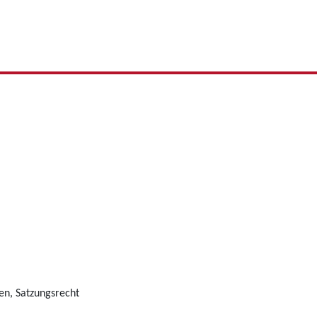
en, Satzungsrecht