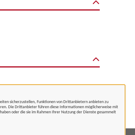
eiten sicherzustellen, Funktionen von Drittanbietern anbieten zu
eren. Die Drittanbieter führen diese Informationen möglicherweise mit
t haben oder die sie im Rahmen Ihrer Nutzung der Dienste gesammelt