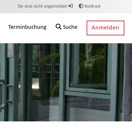
Sie sind nicht angemeldet
Kontrast
Terminbuchung
Suche
Anmelden