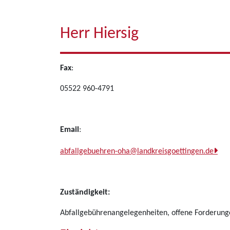
Herr Hiersig
Fax
:
05522 960-4791
Email
:
abfallgebuehren-oha@landkreisgoettingen.de
Zuständigkeit:
Abfallgebührenangelegenheiten, offene Forderung