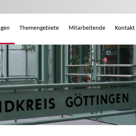
ngen
Themengebiete
Mitarbeitende
Kontakt