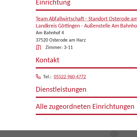
Einrichtung
Team Abfallwirtschaft - Standort Osterode a
Landkreis Göttingen - Außenstelle Am Bahnho
Am Bahnhof 4
37520 Osterode am Harz
Zimmer: 3-11
Kontakt
Tel.:
05522 960-4772
Dienstleistungen
Alle zugeordneten Einrichtungen