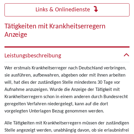
Links & Onlinedienste
Tätigkeiten mit Krankheitserregern
Anzeige
Leistungsbeschreibung
Wer erstmals Krankheitserreger nach Deutschland verbringen,
sie ausführen, aufbewahren, abgeben oder mit ihnen arbeiten
will, hat dies der zuständigen Stelle mindestens 30 Tage vor
Aufnahme anzuzeigen. Wurde die Anzeige der Tätigkeit mit
Krankheitserregern schon in einem anderen durch Bundesrecht
geregelten Verfahren niedergelegt, kann auf die dort
vorgelegten Unterlagen Bezug genommen werden.
Alle Tätigkeiten mit Krankheitserregern müssen der zuständigen
Stelle angezeigt werden, unabhängig davon, ob sie erlaubnisfrei