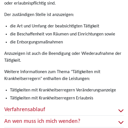
oder erlaubnispflichtig sind.
Der zuständigen Stelle ist anzuzeigen:
die Art und Umfang der beabsichtigten Tätigkeit
die Beschaffenheit von Räumen und Einrichtungen sowie
die Entsorgungsmaßnahmen
Anzuzeigen ist auch die Beendigung oder Wiederaufnahme der
Tätigkeit.
Weitere Informationen zum Thema "Tätigkeiten mit
Krankheitserregern" enthalten die Leistungen:
Tätigkeiten mit Krankheitserregern Veränderungsanzeige
Tätigkeiten mit Krankheitserregern Erlaubnis
Verfahrensablauf
An wen muss ich mich wenden?