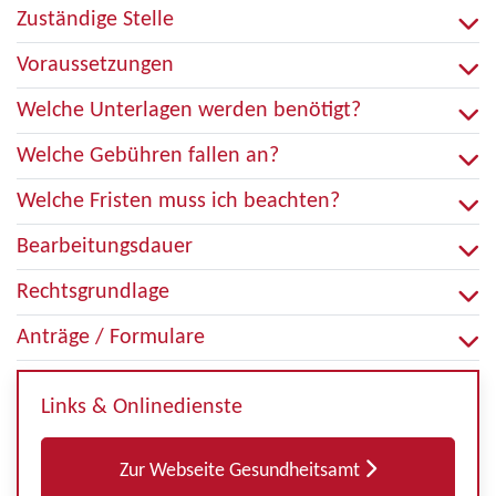
Zuständige Stelle
Voraussetzungen
Welche Unterlagen werden benötigt?
Welche Gebühren fallen an?
Welche Fristen muss ich beachten?
Bearbeitungsdauer
Rechtsgrundlage
Anträge / Formulare
Links & Onlinedienste
Zur Webseite Gesundheitsamt