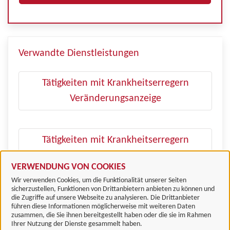
Verwandte Dienstleistungen
Tätigkeiten mit Krankheitserregern
Veränderungsanzeige
Tätigkeiten mit Krankheitserregern
Erlaubnis
VERWENDUNG VON COOKIES
Wir verwenden Cookies, um die Funktionalität unserer Seiten
sicherzustellen, Funktionen von Drittanbietern anbieten zu können und
die Zugriffe auf unsere Webseite zu analysieren. Die Drittanbieter
führen diese Informationen möglicherweise mit weiteren Daten
zusammen, die Sie ihnen bereitgestellt haben oder die sie im Rahmen
Landkreis Göttingen
Ihrer Nutzung der Dienste gesammelt haben.