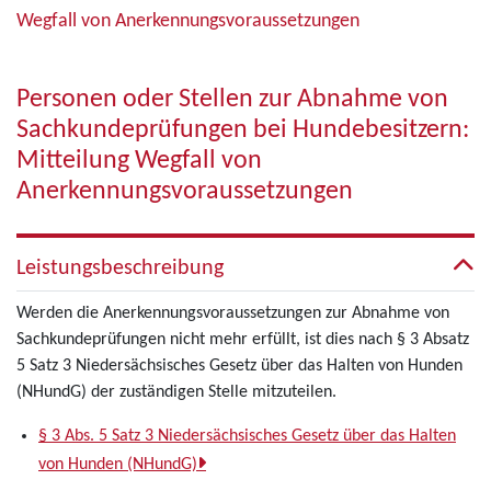
Wegfall von Anerkennungsvoraussetzungen
Personen oder Stellen zur Abnahme von
Sachkundeprüfungen bei Hundebesitzern:
Mitteilung Wegfall von
Anerkennungsvoraussetzungen
Leistungsbeschreibung
Werden die Anerkennungsvoraussetzungen zur Abnahme von
Sachkundeprüfungen nicht mehr erfüllt, ist dies nach § 3 Absatz
5 Satz 3 Niedersächsisches Gesetz über das Halten von Hunden
(NHundG) der zuständigen Stelle mitzuteilen.
§ 3 Abs. 5 Satz 3 Niedersächsisches Gesetz über das Halten
von Hunden (NHundG)