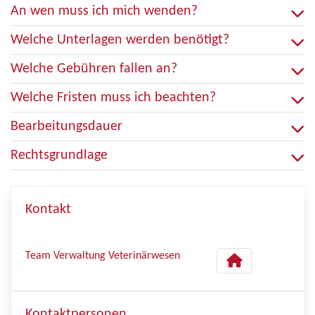
An wen muss ich mich wenden?
Welche Unterlagen werden benötigt?
Welche Gebühren fallen an?
Welche Fristen muss ich beachten?
Bearbeitungsdauer
Rechtsgrundlage
Kontakt
Team Verwaltung Veterinärwesen
Kontaktpersonen