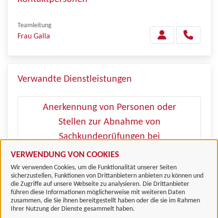
Teamleitung
Frau Galla
Verwandte Dienstleistungen
Anerkennung von Personen oder
Stellen zur Abnahme von
Sachkundeprüfungen bei
Hundebesitzern
VERWENDUNG VON COOKIES
Wir verwenden Cookies, um die Funktionalität unserer Seiten
sicherzustellen, Funktionen von Drittanbietern anbieten zu können und
die Zugriffe auf unsere Webseite zu analysieren. Die Drittanbieter
führen diese Informationen möglicherweise mit weiteren Daten
zusammen, die Sie ihnen bereitgestellt haben oder die sie im Rahmen
Landkreis Göttingen
Ihrer Nutzung der Dienste gesammelt haben.