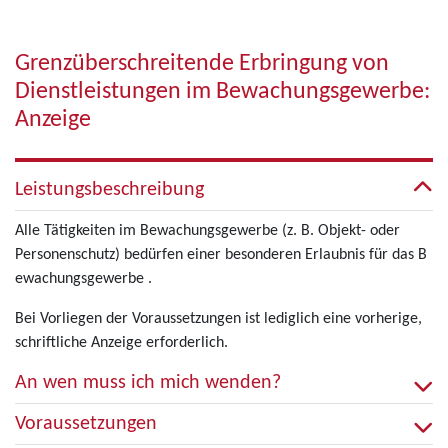
Grenzüberschreitende Erbringung von
Dienstleistungen im Bewachungsgewerbe:
Anzeige
Leistungsbeschreibung
Alle Tätigkeiten im Bewachungsgewerbe (z. B. Objekt- oder
Personenschutz) bedürfen einer besonderen Erlaubnis für das B
ewachungsgewerbe .
Bei Vorliegen der Voraussetzungen ist lediglich eine vorherige,
schriftliche Anzeige erforderlich.
An wen muss ich mich wenden?
Voraussetzungen