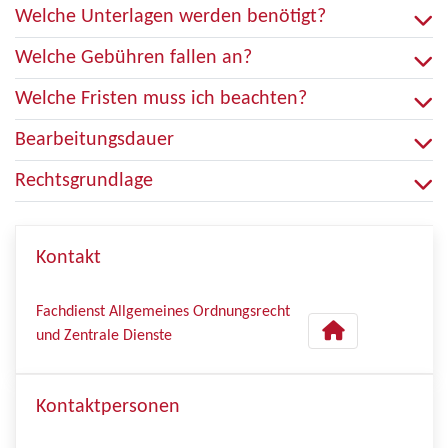
Welche Unterlagen werden benötigt?
Welche Gebühren fallen an?
Welche Fristen muss ich beachten?
Bearbeitungsdauer
Rechtsgrundlage
Kontakt
Fachdienst Allgemeines Ordnungsrecht
und Zentrale Dienste
Kontaktpersonen