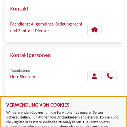
Kontakt
Fachdienst Allgemeines Ordnungsrecht
und Zentrale Dienste
Kontaktpersonen
Teamleitung
Herr Sindram
Herr Wetzel
VERWENDUNG VON COOKIES
Wir verwenden Cookies, um die Funktionalität unserer Seiten
sicherzustellen, Funktionen von Drittanbietern anbieten zu können und
die Zugriffe auf unsere Webseite zu analysieren. Die Drittanbieter