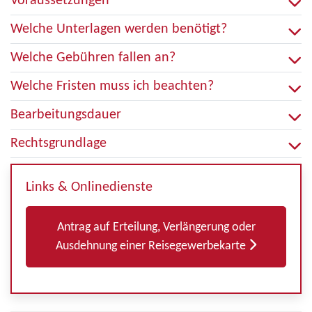
Voraussetzungen
Welche Unterlagen werden benötigt?
Welche Gebühren fallen an?
Welche Fristen muss ich beachten?
Bearbeitungsdauer
Rechtsgrundlage
Links & Onlinedienste
Antrag auf Erteilung, Verlängerung oder
Ausdehnung einer Reisegewerbekarte