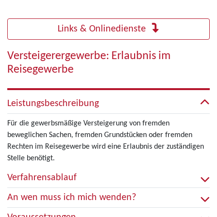
Links & Onlinedienste
Versteigerergewerbe: Erlaubnis im
Reisegewerbe
Leistungsbeschreibung
Für die gewerbsmäßige Versteigerung von fremden
beweglichen Sachen, fremden Grundstücken oder fremden
Rechten im Reisegewerbe wird eine Erlaubnis der zuständigen
Stelle benötigt.
Verfahrensablauf
An wen muss ich mich wenden?