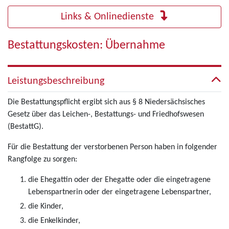
Links & Onlinedienste
Bestattungskosten: Übernahme
Leistungsbeschreibung
Die Bestattungspflicht ergibt sich aus § 8 Niedersächsisches
Gesetz über das Leichen-, Bestattungs- und Friedhofswesen
(BestattG).
Für die Bestattung der verstorbenen Person haben in folgender
Rangfolge zu sorgen:
die Ehegattin oder der Ehegatte oder die eingetragene
Lebenspartnerin oder der eingetragene Lebenspartner,
die Kinder,
die Enkelkinder,