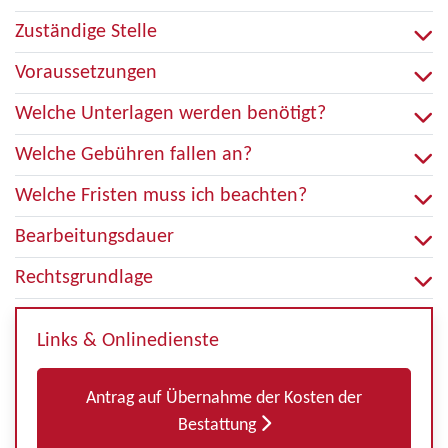
Zuständige Stelle
Voraussetzungen
Welche Unterlagen werden benötigt?
Welche Gebühren fallen an?
Welche Fristen muss ich beachten?
Bearbeitungsdauer
Rechtsgrundlage
Links & Onlinedienste
Antrag auf Übernahme der Kosten der
Bestattung