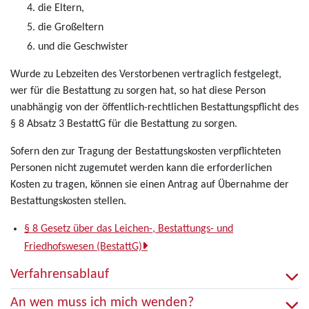
die Eltern,
die Großeltern
und die Geschwister
Wurde zu Lebzeiten des Verstorbenen vertraglich festgelegt,
wer für die Bestattung zu sorgen hat, so hat diese Person
unabhängig von der öffentlich-rechtlichen Bestattungspflicht des
§ 8 Absatz 3 BestattG für die Bestattung zu sorgen.
Sofern den zur Tragung der Bestattungskosten verpflichteten
Personen nicht zugemutet werden kann die erforderlichen
Kosten zu tragen, können sie einen Antrag auf Übernahme der
Bestattungskosten stellen.
§ 8 Gesetz über das Leichen-, Bestattungs- und
Friedhofswesen (BestattG)
Verfahrensablauf
An wen muss ich mich wenden?