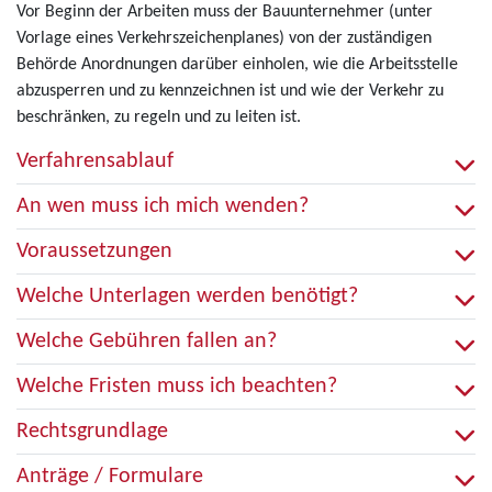
Vor Beginn der Arbeiten muss der Bauunternehmer (unter
Vorlage eines Verkehrszeichenplanes) von der zuständigen
Behörde Anordnungen darüber einholen, wie die Arbeitsstelle
abzusperren und zu kennzeichnen ist und wie der Verkehr zu
beschränken, zu regeln und zu leiten ist.
Verfahrensablauf
An wen muss ich mich wenden?
Voraussetzungen
Welche Unterlagen werden benötigt?
Welche Gebühren fallen an?
Welche Fristen muss ich beachten?
Rechtsgrundlage
Anträge / Formulare