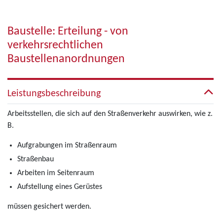
Baustelle: Erteilung - von
verkehrsrechtlichen
Baustellenanordnungen
Leistungsbeschreibung
Arbeitsstellen, die sich auf den Straßenverkehr auswirken, wie z.
B.
Aufgrabungen im Straßenraum
Straßenbau
Arbeiten im Seitenraum
Aufstellung eines Gerüstes
müssen gesichert werden.