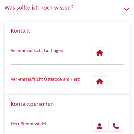
Was sollte ich noch wissen?
Kontakt
Verkehrsaufsicht Göttingen
Verkehrsaufsicht Osterode am Harz
Kontaktpersonen
Herr Stemmwedel