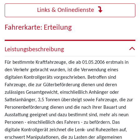
Links & Onlinedienste
Fahrerkarte: Erteilung
Leistungsbeschreibung
Für bestimmte Kraftfahrzeuge, die ab 01.05.2006 erstmals in
den Verkehr gebracht wurden, ist die Verwendung eines
digitalen Kontrollgeräts vorgeschrieben. Betroffen sind
Fahrzeuge, die zur Güterbeförderung dienen und deren
zulässiges Gesamtgewicht, einschließlich Anhänger oder
Sattelanhänger, 3,5 Tonnen übersteigt sowie Fahrzeuge, die zur
Personenbeförderung dienen und die nach ihrer Bauart und
Ausstattung geeignet und dazu bestimmt sind, mehr als neun
Personen - einschließlich des Fahrers - zu befördern. Das
digitale Kontrollgerät zeichnet die Lenk- und Ruhezeiten auf,
erschwert Manipulationen, die zu Lasten der allgemeinen