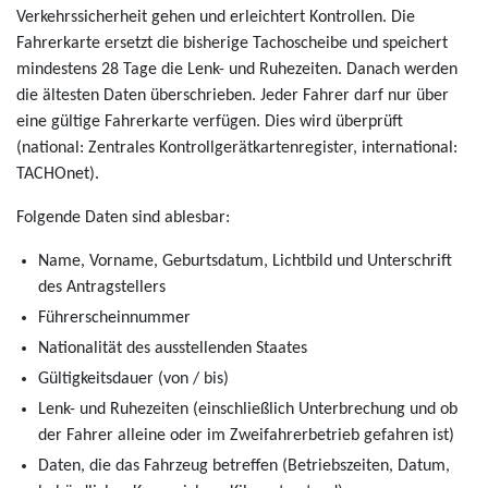
Verkehrssicherheit gehen und erleichtert Kontrollen. Die
Fahrerkarte ersetzt die bisherige Tachoscheibe und speichert
mindestens 28 Tage die Lenk- und Ruhezeiten. Danach werden
die ältesten Daten überschrieben. Jeder Fahrer darf nur über
eine gültige Fahrerkarte verfügen. Dies wird überprüft
(national: Zentrales Kontrollgerätkartenregister, international:
TACHOnet).
Folgende Daten sind ablesbar:
Name, Vorname, Geburtsdatum, Lichtbild und Unterschrift
des Antragstellers
Führerscheinnummer
Nationalität des ausstellenden Staates
Gültigkeitsdauer (von / bis)
Lenk- und Ruhezeiten (einschließlich Unterbrechung und ob
der Fahrer alleine oder im Zweifahrerbetrieb gefahren ist)
Daten, die das Fahrzeug betreffen (Betriebszeiten, Datum,