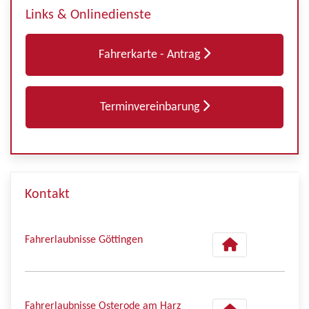
Links & Onlinedienste
Fahrerkarte - Antrag
Terminvereinbarung
Kontakt
Fahrerlaubnisse Göttingen
Fahrerlaubnisse Osterode am Harz