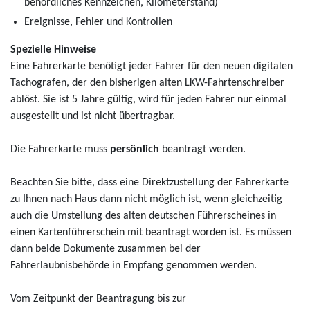
behördliches Kennzeichen, Kilometerstand)
Ereignisse, Fehler und Kontrollen
Spezielle Hinweise
Eine Fahrerkarte benötigt jeder Fahrer für den neuen digitalen
Tachografen, der den bisherigen alten LKW-Fahrtenschreiber
ablöst. Sie ist 5 Jahre gültig, wird für jeden Fahrer nur einmal
ausgestellt und ist nicht übertragbar.
Die Fahrerkarte muss
persönlich
beantragt werden.
Beachten Sie bitte, dass eine Direktzustellung der Fahrerkarte
zu Ihnen nach Haus dann nicht möglich ist, wenn gleichzeitig
auch die Umstellung des alten deutschen Führerscheines in
einen Kartenführerschein mit beantragt worden ist. Es müssen
dann beide Dokumente zusammen bei der
Fahrerlaubnisbehörde in Empfang genommen werden.
Vom Zeitpunkt der Beantragung bis zur