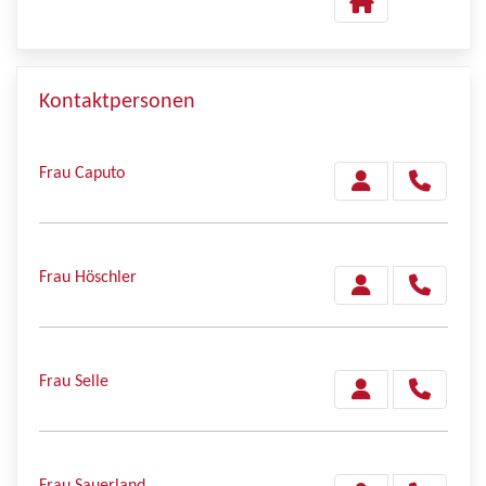
Kontaktpersonen
Frau Caputo
Frau Höschler
Frau Selle
Frau Sauerland