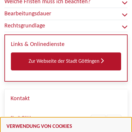
Welche Fristen muss ich beachten?
Bearbeitungsdauer
Rechtsgrundlage
Links & Onlinedienste
Zur Webseite der Stadt Göttingen
Kontakt
Stadt Göttingen
VERWENDUNG VON COOKIES