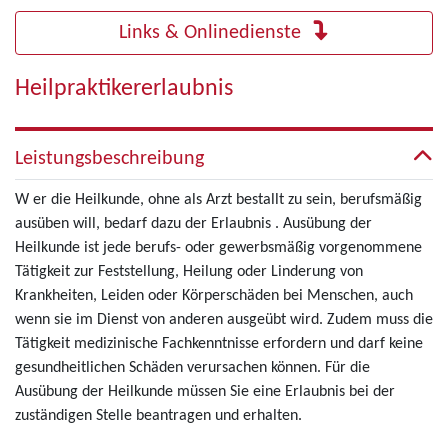
Links & Onlinedienste
Heilpraktikererlaubnis
Leistungsbeschreibung
W er die Heilkunde, ohne als Arzt bestallt zu sein, berufsmäßig
ausüben will, bedarf dazu der Erlaubnis . Ausübung der
Heilkunde ist jede berufs- oder gewerbsmäßig vorgenommene
Tätigkeit zur Feststellung, Heilung oder Linderung von
Krankheiten, Leiden oder Körperschäden bei Menschen, auch
wenn sie im Dienst von anderen ausgeübt wird. Zudem muss die
Tätigkeit medizinische Fachkenntnisse erfordern und darf keine
gesundheitlichen Schäden verursachen können. Für die
Ausübung der Heilkunde müssen Sie eine Erlaubnis bei der
zuständigen Stelle beantragen und erhalten.