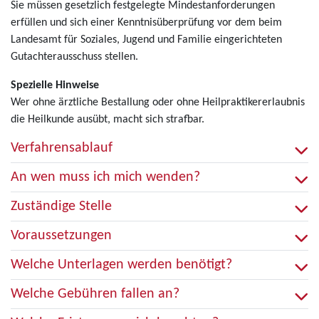
Sie müssen gesetzlich festgelegte Mindestanforderungen
erfüllen und sich einer Kenntnisüberprüfung vor dem beim
Landesamt für Soziales, Jugend und Familie eingerichteten
Gutachterausschuss stellen.
Spezielle Hinweise
Wer ohne ärztliche Bestallung oder ohne Heilpraktikererlaubnis
die Heilkunde ausübt, macht sich strafbar.
Verfahrensablauf
An wen muss ich mich wenden?
Zuständige Stelle
Voraussetzungen
Welche Unterlagen werden benötigt?
Welche Gebühren fallen an?