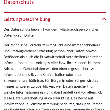
Datenschutz
Leistungsbeschreibung
Der Datenschutz bewahrt vor dem Missbrauch persönlicher
Daten durch Dritte.
Der technische Fortschritt ermöglicht eine immer schnellere
und umfangreichere Erfassung persönlicher Daten. Sowohl
Behörden als auch die Privatwirtschaft verarbeiten zahlreiche
Informationen über Antragssteller bzw. ihre Kunden. Namens-,
Adress- und Geburtsdaten werden ebenso gespeichert wie
Informationen z. B. zum Kaufverhalten oder über
Einkommensverhältnisse. Für Bürgerin oder Bürger wird es
immer schwerer zu überblicken, wer Daten speichert, um
welche Informationen es sich dabei handelt und vor allem, ob
diese Datenverarbeitung auch erlaubt ist. Das Recht auf
informationelle Selbstbestimmung bedeutet, dass jede Person