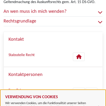
Geltendmachung des Auskunftsrechts gem. Art. 15 DS-GVO.
An wen muss ich mich wenden?
Rechtsgrundlage
Kontakt
Stabsstelle Recht
Kontaktpersonen
Frau Bringmann
VERWENDUNG VON COOKIES
Wir verwenden Cookies, um die Funktionalität unserer Seiten