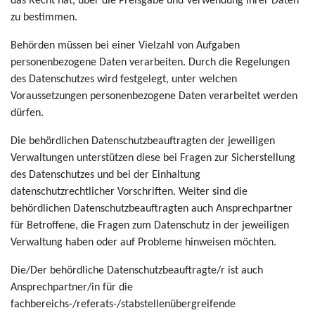
das Recht hat, über die Preisgabe und Verwendung ihrer Daten
zu bestimmen.
Behörden müssen bei einer Vielzahl von Aufgaben
personenbezogene Daten verarbeiten. Durch die Regelungen
des Datenschutzes wird festgelegt, unter welchen
Voraussetzungen personenbezogene Daten verarbeitet werden
dürfen.
Die behördlichen Datenschutzbeauftragten der jeweiligen
Verwaltungen unterstützen diese bei Fragen zur Sicherstellung
des Datenschutzes und bei der Einhaltung
datenschutzrechtlicher Vorschriften. Weiter sind die
behördlichen Datenschutzbeauftragten auch Ansprechpartner
für Betroffene, die Fragen zum Datenschutz in der jeweiligen
Verwaltung haben oder auf Probleme hinweisen möchten.
Die/Der behördliche Datenschutzbeauftragte/r ist auch
Ansprechpartner/in für die
fachbereichs-/referats-/stabstellenübergreifende