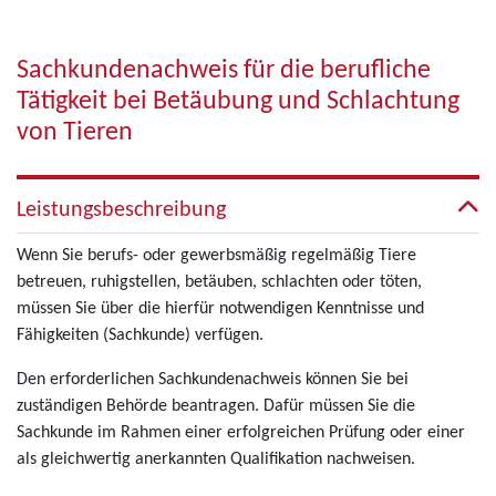
Sachkundenachweis für die berufliche
Tätigkeit bei Betäubung und Schlachtung
von Tieren
Leistungsbeschreibung
Wenn Sie berufs- oder gewerbsmäßig regelmäßig Tiere
betreuen, ruhigstellen, betäuben, schlachten oder töten,
müssen Sie über die hierfür notwendigen Kenntnisse und
Fähigkeiten (Sachkunde) verfügen.
Den erforderlichen Sachkundenachweis können Sie bei
zuständigen Behörde beantragen. Dafür müssen Sie die
Sachkunde im Rahmen einer erfolgreichen Prüfung oder einer
als gleichwertig anerkannten Qualifikation nachweisen.