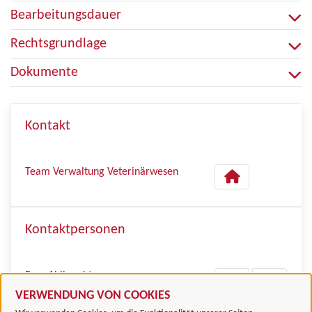
Bearbeitungsdauer
Rechtsgrundlage
Dokumente
Kontakt
Team Verwaltung Veterinärwesen
Kontaktpersonen
Frau Ahlbrecht
VERWENDUNG VON COOKIES