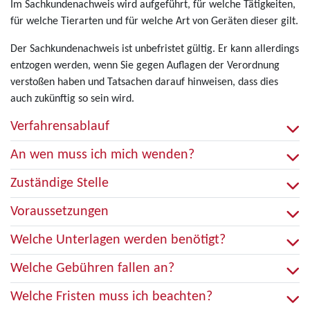
Im Sachkundenachweis wird aufgeführt, für welche Tätigkeiten,
für welche Tierarten und für welche Art von Geräten dieser gilt.
Der Sachkundenachweis ist unbefristet gültig. Er kann allerdings
entzogen werden, wenn Sie gegen Auflagen der Verordnung
verstoßen haben und Tatsachen darauf hinweisen, dass dies
auch zukünftig so sein wird.
Verfahrensablauf
An wen muss ich mich wenden?
Zuständige Stelle
Voraussetzungen
Welche Unterlagen werden benötigt?
Welche Gebühren fallen an?
Welche Fristen muss ich beachten?