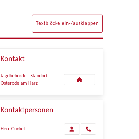
Textblöcke ein-/ausklappen
Kontakt
Jagdbehörde - Standort
Osterode am Harz
Kontaktpersonen
Herr Gunkel