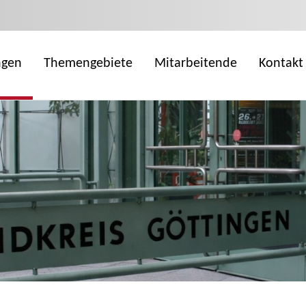
ngen
Themengebiete
Mitarbeitende
Kontakt