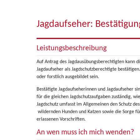
Jagdaufseher: Bestätigun
Leistungsbeschreibung
Auf Antrag des Jagdausübungsberechtigten kann di
Jagdaufseher als Jagdschutzberechtigte bestätigen.
oder forstlich ausgebildet sein.
Bestätigte Jagdaufseherinnen und Jagdaufseher sind
für die gleichen Jagdschutzaufgaben zuständig, w
Jagdschutz umfasst im Allgemeinen den Schutz des
wildernden Hunden und Katzen sowie die Sorge für
erlassenen Vorschriften.
An wen muss ich mich wenden?