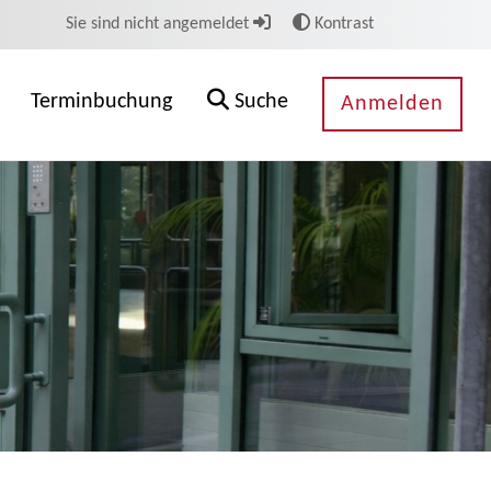
Sie sind nicht angemeldet
Kontrast
Terminbuchung
Suche
Anmelden