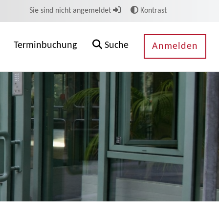
Sie sind nicht angemeldet
Kontrast
Terminbuchung
Suche
Anmelden