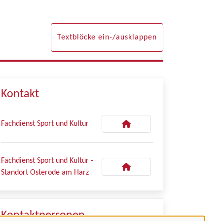
Textblöcke ein-/ausklappen
Kontakt
Fachdienst Sport und Kultur
Fachdienst Sport und Kultur -
Standort Osterode am Harz
Kontaktpersonen