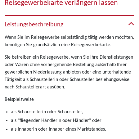
Reisegewerbekarte verlängern lassen
Leistungsbeschreibung
Wenn Sie im Reisegewerbe selbstständig tätig werden möchten,
benötigen Sie grundsätzlich eine Reisegewerbekarte.
Sie betreiben ein Reisegewerbe, wenn Sie Ihre Dienstleistungen
oder Waren ohne vorhergehende Bestellung außerhalb Ihrer
gewerblichen Niederlassung anbieten oder eine unterhaltende
Tätigkeit als Schaustellerin oder Schausteller beziehungsweise
nach Schaustellerart ausüben.
Beispielsweise
als Schaustellerin oder Schausteller,
als "fliegender Händlerin oder Händler" oder
als Inhaberin oder Inhaber eines Marktstandes.