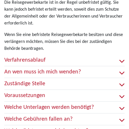
Die Reisegewerbekarte ist in der Regel unbefristet gültig. Sie
kann jedoch befristet erteilt werden, soweit dies zum Schutze
der Allgemeinheit oder der Verbraucherinnen und Verbraucher
erforderlich ist.
Wenn Sie eine befristete Reisegewerbekarte besitzen und diese
verlängern möchten, müssen Sie dies bei der zuständigen
Behörde beantragen.
Verfahrensablauf
An wen muss ich mich wenden?
Zuständige Stelle
Voraussetzungen
Welche Unterlagen werden benötigt?
Welche Gebühren fallen an?