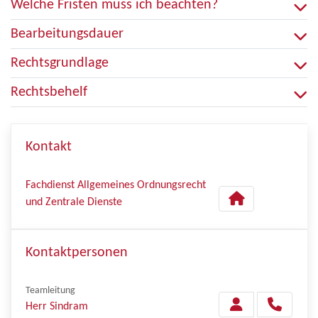
Welche Fristen muss ich beachten?
Bearbeitungsdauer
Rechtsgrundlage
Rechtsbehelf
Kontakt
Fachdienst Allgemeines Ordnungsrecht
und Zentrale Dienste
Kontaktpersonen
Teamleitung
Herr Sindram