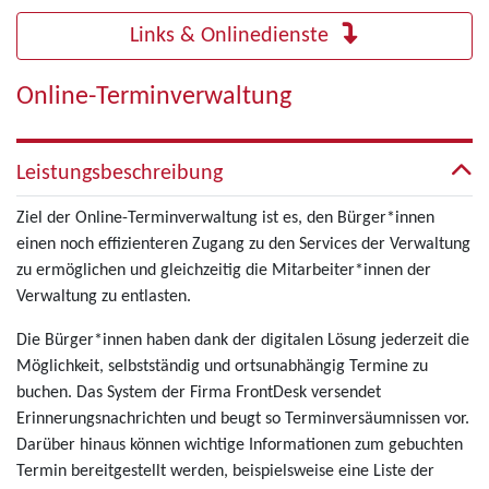
Links & Onlinedienste
Online-Terminverwaltung
Leistungsbeschreibung
Ziel der Online-Terminverwaltung ist es, den Bürger*innen
einen noch effizienteren Zugang zu den Services der Verwaltung
zu ermöglichen und gleichzeitig die Mitarbeiter*innen der
Verwaltung zu entlasten.
Die Bürger*innen haben dank der digitalen Lösung jederzeit die
Möglichkeit, selbstständig und ortsunabhängig Termine zu
buchen. Das System der Firma FrontDesk versendet
Erinnerungsnachrichten und beugt so Terminversäumnissen vor.
Darüber hinaus können wichtige Informationen zum gebuchten
Termin bereitgestellt werden, beispielsweise eine Liste der