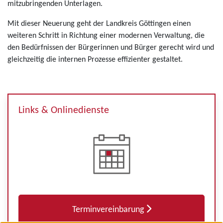
mitzubringenden Unterlagen.
Mit dieser Neuerung geht der Landkreis Göttingen einen
weiteren Schritt in Richtung einer modernen Verwaltung, die
den Bedürfnissen der Bürgerinnen und Bürger gerecht wird und
gleichzeitig die internen Prozesse effizienter gestaltet.
Links & Onlinedienste
Terminvereinbarung