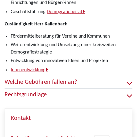
Einrichtungen und Bürger/-innen
Geschäftsführung
Demografiebeirat
Zuständigkeit Herr Kallenbach
Fördermittelberatung für Vereine und Kommunen
Weiterentwicklung und Umsetzung einer kreisweiten
Demografiestrategie
Entwicklung von innovativen Ideen und Projekten
Innenentwicklung
Welche Gebühren fallen an?
Rechtsgrundlage
Kontakt