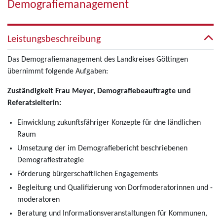
Demografiemanagement
Leistungsbeschreibung
Das Demografiemanagement des Landkreises Göttingen
übernimmt folgende Aufgaben:
Zuständigkeit Frau Meyer, Demografiebeauftragte und
Referatsleiterin:
Einwicklung zukunftsfähriger Konzepte für dne ländlichen
Raum
Umsetzung der im Demografiebericht beschriebenen
Demografiestrategie
Förderung bürgerschaftlichen Engagements
Begleitung und Qualifizierung von Dorfmoderatorinnen und -
moderatoren
Beratung und Informationsveranstaltungen für Kommunen,