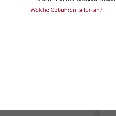
Welche Gebühren fallen an?