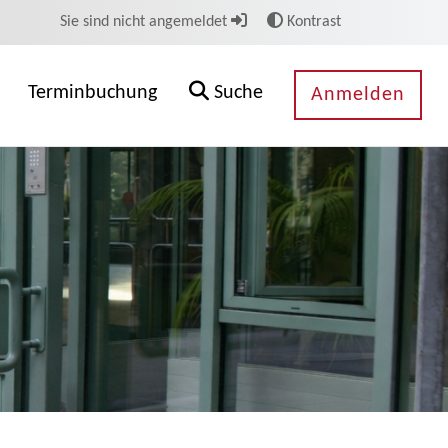
Sie sind nicht angemeldet
Kontrast
Terminbuchung
Suche
Anmelden