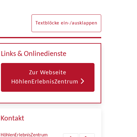
Textblöcke ein-/ausklappen
Links & Onlinedienste
Zur Webseite
HöhlenErlebnisZentrum
Kontakt
HöhlenErlebnisZentrum