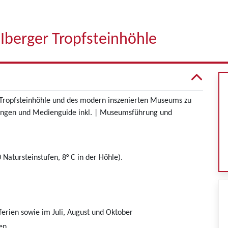
Iberger Tropfsteinhöhle
 Tropfsteinhöhle und des modern inszenierten Museums zu
rungen und Medienguide inkl. | Museumsführung und
Natursteinstufen, 8° C in der Höhle).
erien sowie im Juli, August und Oktober
en