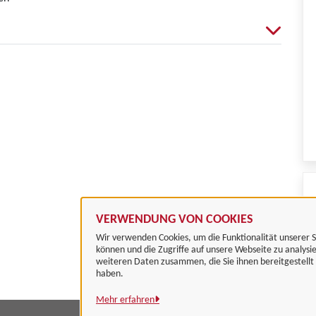
VERWENDUNG VON COOKIES
Wir verwenden Cookies, um die Funktionalität unserer S
können und die Zugriffe auf unsere Webseite zu analysi
weiteren Daten zusammen, die Sie ihnen bereitgestell
haben.
Mehr erfahren