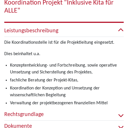
Koordination Projekt "Inklusive Kita für
ALLE"
Leistungsbeschreibung
Die Koordinationsstelle ist für die Projektleitung eingesetzt.
Dies beinhaltet u.a.
Konzeptentwicklung- und Fortschreibung, sowie operative
Umsetzung und Sicherstellung des Projektes,
fachliche Beratung der Projekt-Kitas,
Koordination der Konzeption und Umsetzung der
wissenschaftlichen Begleitung
Verwaltung der projektbezogenen finanziellen Mittel
Rechtsgrundlage
Dokumente