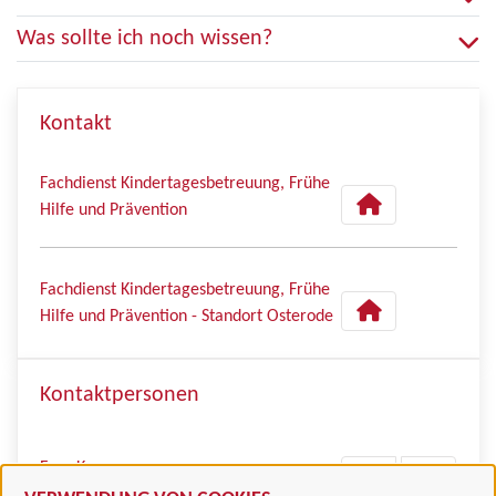
Was sollte ich noch wissen?
Kontakt
Fachdienst Kindertagesbetreuung, Frühe
Hilfe und Prävention
Fachdienst Kindertagesbetreuung, Frühe
Hilfe und Prävention - Standort Osterode
Kontaktpersonen
Frau Kunz