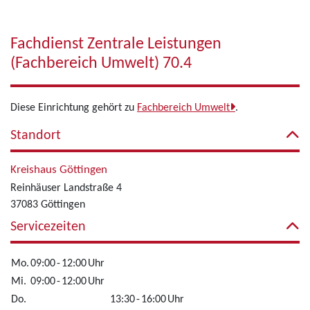
Fachdienst Zentrale Leistungen
(Fachbereich Umwelt) 70.4
Diese Einrichtung gehört zu
Fachbereich Umwelt
.
Standort
Kreishaus Göttingen
Reinhäuser Landstraße 4
37083 Göttingen
Servicezeiten
Mo.
09:00
-
12:00
Uhr
Mi.
09:00
-
12:00
Uhr
Do.
13:30
-
16:00
Uhr