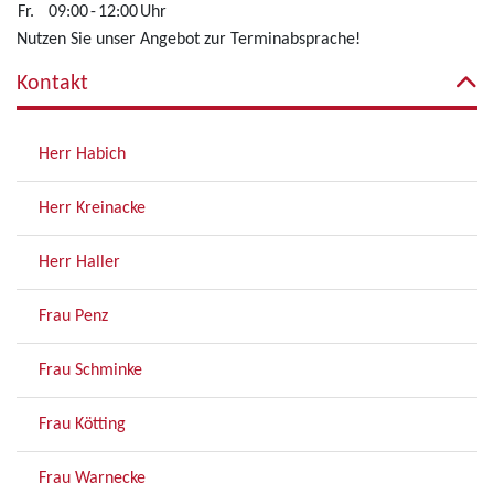
Fr.
09:00
-
12:00
Uhr
Nutzen Sie unser Angebot zur Terminabsprache!
Kontakt
Herr Habich
Herr Kreinacke
Herr Haller
Frau Penz
Frau Schminke
Frau Kötting
Frau Warnecke