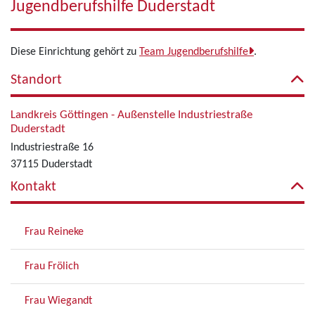
Jugendberufshilfe Duderstadt
Diese Einrichtung gehört zu
Team Jugendberufshilfe
.
Standort
Landkreis Göttingen - Außenstelle Industriestraße
Duderstadt
Industriestraße 16
37115 Duderstadt
Kontakt
Frau Reineke
Frau Frölich
Frau Wiegandt