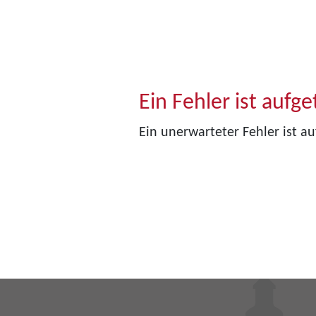
Ein Fehler ist aufge
Ein unerwarteter Fehler ist au