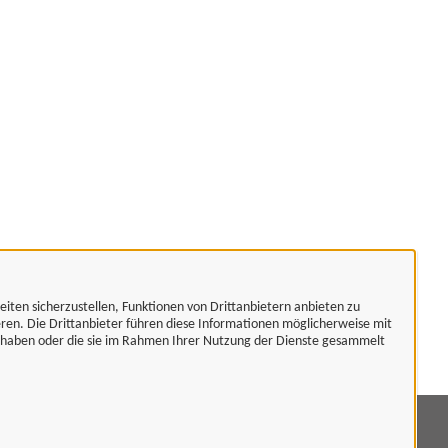
eiten sicherzustellen, Funktionen von Drittanbietern anbieten zu
eren. Die Drittanbieter führen diese Informationen möglicherweise mit
t haben oder die sie im Rahmen Ihrer Nutzung der Dienste gesammelt
mpressum