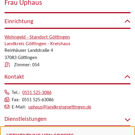
Frau Uphaus
Einrichtung
Wohngeld - Standort Göttingen
Landkreis Göttingen - Kreishaus
Reinhäuser Landstraße 4
37083 Göttingen
Zimmer: 054
Kontakt
Tel.:
0551 525-3086
Fax: 0551 525-63086
E-Mail:
uphaus@landkreisgoettingen.de
Dienstleistungen