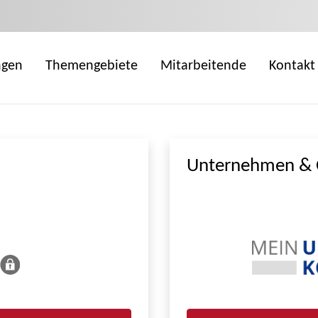
ngen
Themengebiete
Mitarbeitende
Kontakt
Unternehmen & 