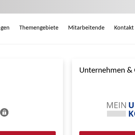
ngen
Themengebiete
Mitarbeitende
Kontakt
Unternehmen & 