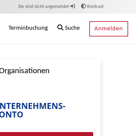
Sie sind nicht angemeldet
Kontrast
Terminbuchung
Suche
Anmelden
Organisationen