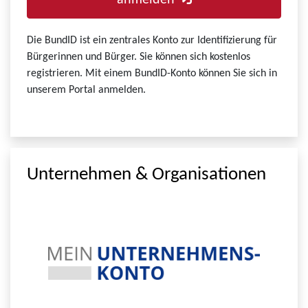
anmelden
Die BundID ist ein zentrales Konto zur Identifizierung für
Bürgerinnen und Bürger. Sie können sich kostenlos
registrieren. Mit einem BundID-Konto können Sie sich in
unserem Portal anmelden.
Unternehmen & Organisationen