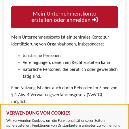
Mein Unternehmenskonto
erstellen oder anmelden
Mein Unternehmenskonto ist ein zentrales Konto zur
Identifizierung von Organisationen, insbesondere:
Juristische Personen,
Vereinigungen, denen ein Recht zustehen kann
natürliche Personen, die beruflich oder gewerblich
tätig sind.
Eine Nutzung ist aber auch durch Behörden im Sinne von
§ 1 Abs. 4 Verwaltungsverfahrensgesetz (VwVfG)
möglich.
VERWENDUNG VON COOKIES
Wir verwenden Cookies, um die Funktionalität unserer Seiten
sicherzustellen, Funktionen von Drittanbietern anbieten zu können und