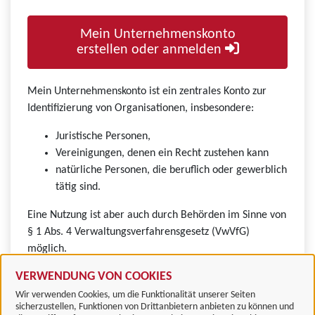
Mein Unternehmenskonto
erstellen oder anmelden
Mein Unternehmenskonto ist ein zentrales Konto zur
Identifizierung von Organisationen, insbesondere:
Juristische Personen,
Vereinigungen, denen ein Recht zustehen kann
natürliche Personen, die beruflich oder gewerblich
tätig sind.
Eine Nutzung ist aber auch durch Behörden im Sinne von
§ 1 Abs. 4 Verwaltungsverfahrensgesetz (VwVfG)
möglich.
VERWENDUNG VON COOKIES
Wir verwenden Cookies, um die Funktionalität unserer Seiten
sicherzustellen, Funktionen von Drittanbietern anbieten zu können und