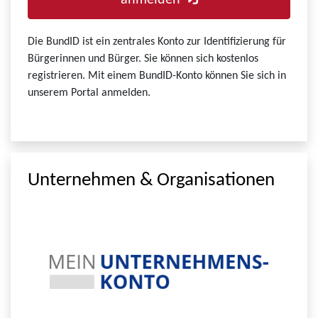
anmelden
Die BundID ist ein zentrales Konto zur Identifizierung für
Bürgerinnen und Bürger. Sie können sich kostenlos
registrieren. Mit einem BundID-Konto können Sie sich in
unserem Portal anmelden.
Unternehmen & Organisationen