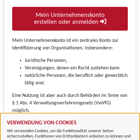
Mein Unternehmenskonto
erstellen oder anmelden
Mein Unternehmenskonto ist ein zentrales Konto zur
Identifizierung von Organisationen, insbesondere:
Juristische Personen,
Vereinigungen, denen ein Recht zustehen kann
natürliche Personen, die beruflich oder gewerblich
tätig sind.
Eine Nutzung ist aber auch durch Behörden im Sinne von
§ 1 Abs. 4 Verwaltungsverfahrensgesetz (VwVfG)
möglich.
VERWENDUNG VON COOKIES
Wir verwenden Cookies, um die Funktionalität unserer Seiten
sicherzustellen, Funktionen von Drittanbietern anbieten zu können und