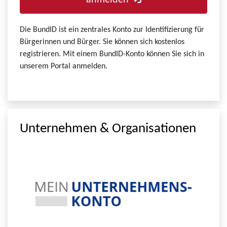
anmelden
Die BundID ist ein zentrales Konto zur Identifizierung für
Bürgerinnen und Bürger. Sie können sich kostenlos
registrieren. Mit einem BundID-Konto können Sie sich in
unserem Portal anmelden.
Unternehmen & Organisationen