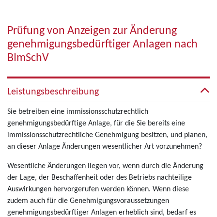
Prüfung von Anzeigen zur Änderung
genehmigungsbedürftiger Anlagen nach
BImSchV
Leistungsbeschreibung
Sie betreiben eine immissionsschutzrechtlich
genehmigungsbedürftige Anlage, für die Sie bereits eine
immissionsschutzrechtliche Genehmigung besitzen, und planen,
an dieser Anlage Änderungen wesentlicher Art vorzunehmen?
Wesentliche Änderungen liegen vor, wenn durch die Änderung
der Lage, der Beschaffenheit oder des Betriebs nachteilige
Auswirkungen hervorgerufen werden können. Wenn diese
zudem auch für die Genehmigungsvoraussetzungen
genehmigungsbedürftiger Anlagen erheblich sind, bedarf es