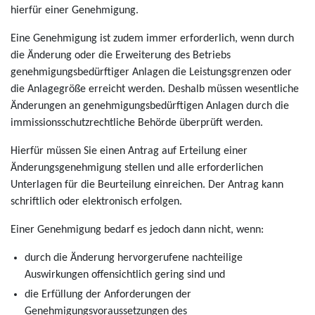
hierfür einer Genehmigung.
Eine Genehmigung ist zudem immer erforderlich, wenn durch
die Änderung oder die Erweiterung des Betriebs
genehmigungsbedürftiger Anlagen die Leistungsgrenzen oder
die Anlagegröße erreicht werden. Deshalb müssen wesentliche
Änderungen an genehmigungsbedürftigen Anlagen durch die
immissionsschutzrechtliche Behörde überprüft werden.
Hierfür müssen Sie einen Antrag auf Erteilung einer
Änderungsgenehmigung stellen und alle erforderlichen
Unterlagen für die Beurteilung einreichen. Der Antrag kann
schriftlich oder elektronisch erfolgen.
Einer Genehmigung bedarf es jedoch dann nicht, wenn:
durch die Änderung hervorgerufene nachteilige
Auswirkungen offensichtlich gering sind und
die Erfüllung der Anforderungen der
Genehmigungsvoraussetzungen des