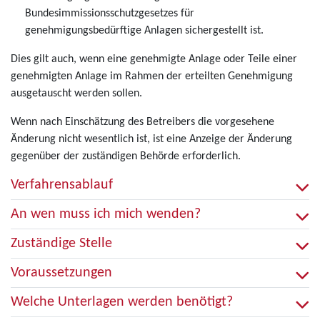
Bundesimmissionsschutzgesetzes für
genehmigungsbedürftige Anlagen sichergestellt ist.
Dies gilt auch, wenn eine genehmigte Anlage oder Teile einer
genehmigten Anlage im Rahmen der erteilten Genehmigung
ausgetauscht werden sollen.
Wenn nach Einschätzung des Betreibers die vorgesehene
Änderung nicht wesentlich ist, ist eine Anzeige der Änderung
gegenüber der zuständigen Behörde erforderlich.
Verfahrensablauf
An wen muss ich mich wenden?
Zuständige Stelle
Voraussetzungen
Welche Unterlagen werden benötigt?