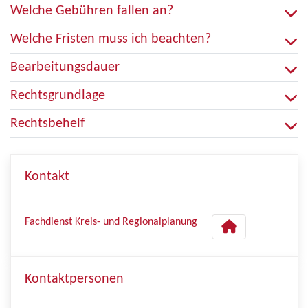
Welche Gebühren fallen an?
Welche Fristen muss ich beachten?
Bearbeitungsdauer
Rechtsgrundlage
Rechtsbehelf
Kontakt
Fachdienst Kreis- und Regionalplanung
Kontaktpersonen