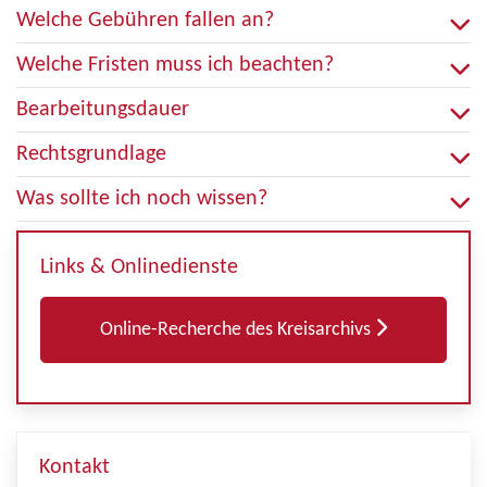
Welche Gebühren fallen an?
Welche Fristen muss ich beachten?
Bearbeitungsdauer
Rechtsgrundlage
Was sollte ich noch wissen?
Links & Onlinedienste
Online-Recherche des Kreisarchivs
Kontakt