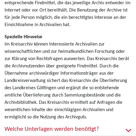
entsprechende Findmittel, die das jeweilige Archiv entweder im
Internet oder vor Ort bereithält. Die Benutzung der Archive ist
für jede Person möglich, die ein berechtigtes Interesse an der
Einsichtnahme in Archivalien hat.
Spezielle Hinweise
Im Kreisarchiv können Interessierte Archivalien zur
wissenschaftlichen und zur heimatkundlichen Forschung oder
zur Klärung von Rechtsfragen auswerten. Das Kreisarchiv berät
die Archivnutzenden über geeignete Findmittel. Durch die
Übernahme archivwürdiger Informationsträger aus der
Landkreisverwaltung sichert das Kreisarchiv die Überlieferung
des Landkreises Göttingen und ergänzt die so entstehende
amtliche Überlieferung durch Sammlungsbestände und die
Archivbibliothek. Das Kreisarchiv ermittelt auf Anfragen die
wesentlichen Inhalte der einschlägigen Archivalien und
ermöglicht so die Nutzung des Archivguts.
Welche Unterlagen werden benötigt?