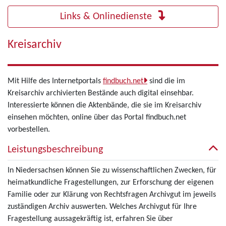
Links & Onlinedienste
Kreisarchiv
Mit Hilfe des Internetportals
findbuch.net
sind die im
Kreisarchiv archivierten Bestände auch digital einsehbar.
Interessierte können die Aktenbände, die sie im Kreisarchiv
einsehen möchten, online über das Portal findbuch.net
vorbestellen.
Leistungsbeschreibung
In Niedersachsen können Sie zu wissenschaftlichen Zwecken, für
heimatkundliche Fragestellungen, zur Erforschung der eigenen
Familie oder zur Klärung von Rechtsfragen Archivgut im jeweils
zuständigen Archiv auswerten. Welches Archivgut für Ihre
Fragestellung aussagekräftig ist, erfahren Sie über