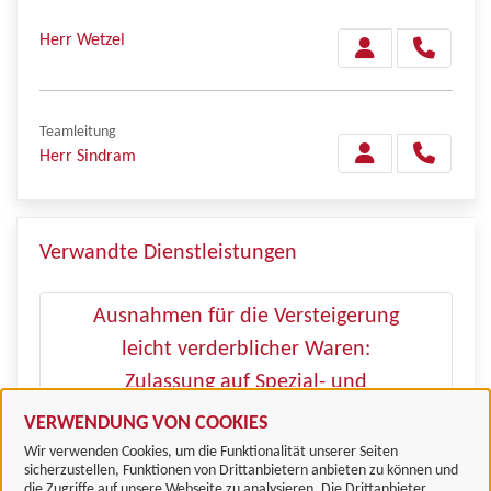
Herr Wetzel
Teamleitung
Herr Sindram
Verwandte Dienstleistungen
Ausnahmen für die Versteigerung
leicht verderblicher Waren:
Zulassung auf Spezial- und
Jahrmärkten
VERWENDUNG VON COOKIES
Wir verwenden Cookies, um die Funktionalität unserer Seiten
sicherzustellen, Funktionen von Drittanbietern anbieten zu können und
die Zugriffe auf unsere Webseite zu analysieren. Die Drittanbieter