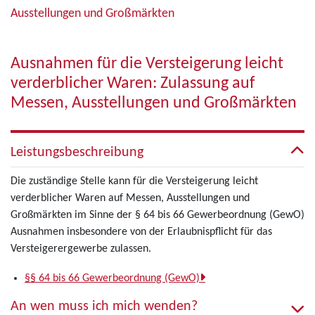
Ausstellungen und Großmärkten
Ausnahmen für die Versteigerung leicht
verderblicher Waren: Zulassung auf
Messen, Ausstellungen und Großmärkten
Leistungsbeschreibung
Die zuständige Stelle kann für die Versteigerung leicht
verderblicher Waren auf Messen, Ausstellungen und
Großmärkten im Sinne der § 64 bis 66 Gewerbeordnung (GewO)
Ausnahmen insbesondere von der Erlaubnispflicht für das
Versteigerergewerbe zulassen.
§§ 64 bis 66 Gewerbeordnung (GewO)
An wen muss ich mich wenden?