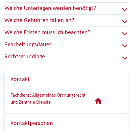
Welche Unterlagen werden benötigt?
Welche Gebühren fallen an?
Welche Fristen muss ich beachten?
Bearbeitungsdauer
Rechtsgrundlage
Kontakt
Fachdienst Allgemeines Ordnungsrecht
und Zentrale Dienste
Kontaktpersonen