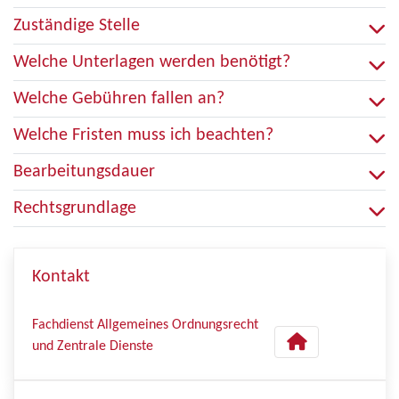
Zuständige Stelle
Welche Unterlagen werden benötigt?
Welche Gebühren fallen an?
Welche Fristen muss ich beachten?
Bearbeitungsdauer
Rechtsgrundlage
Kontakt
Fachdienst Allgemeines Ordnungsrecht
und Zentrale Dienste