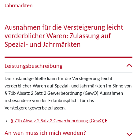
Jahrmärkten
Ausnahmen für die Versteigerung leicht
verderblicher Waren: Zulassung auf
Spezial- und Jahrmärkten
Leistungsbeschreibung
Die zuständige Stelle kann für die Versteigerung leicht
verderblicher Waren auf Spezial- und Jahrmärkten im Sinne von
§ 71b Absatz 2 Satz 2 Gewerbeordnung (GewO) Ausnahmen
insbesondere von der Erlaubnispflicht für das
Versteigerergewerbe zulassen.
§ 71b Absatz 2 Satz 2 Gewerbeordnung (GewO)
An wen muss ich mich wenden?