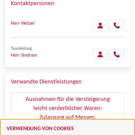
Kontaktpersonen
Herr Wetzel
Teamleitung
Herr Sindram
Verwandte Dienstleistungen
Ausnahmen für die Versteigerung
leicht verderblicher Waren:
Zulassung auf Messen,
Ausstellungen und Großmärkten
VERWENDUNG VON COOKIES