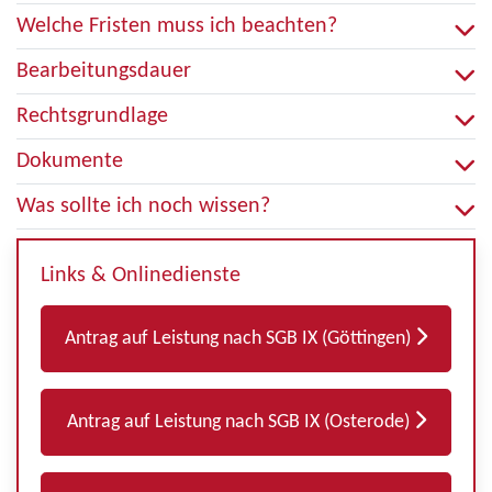
Welche Fristen muss ich beachten?
Bearbeitungsdauer
Rechtsgrundlage
Dokumente
Was sollte ich noch wissen?
Links & Onlinedienste
Antrag auf Leistung nach SGB IX (Göttingen)
Antrag auf Leistung nach SGB IX (Osterode)