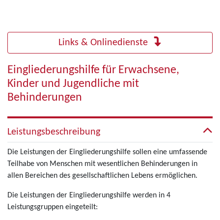
Links & Onlinedienste
Eingliederungshilfe für Erwachsene,
Kinder und Jugendliche mit
Behinderungen
Leistungsbeschreibung
Die Leistungen der Eingliederungshilfe sollen eine umfassende
Teilhabe von Menschen mit wesentlichen Behinderungen in
allen Bereichen des gesellschaftlichen Lebens ermöglichen.
Die Leistungen der Eingliederungshilfe werden in 4
Leistungsgruppen eingeteilt: