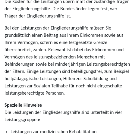
Die Kosten für die Leistungen übernimmt der zuständige Träger
der Eingliederungshilfe. Die Bundesländer legen fest, wer
Träger der Eingliederungshilfe ist.
Bei den Leistungen der Eingliederungshilfe müssen Sie
grundsätzlich einen Beitrag aus Ihrem Einkommen sowie aus
Ihrem Vermögen, sofern es eine festgesetzte Grenze
überschreitet, zahlen. Relevant ist dabei das Einkommen und
Vermögen des leistungsbeziehenden Menschen mit
Behinderungen sowie bei minderjährigen Leistungsberechtigten
der Eltern. Einige Leistungen sind beteiligungsfrei, zum Beispiel
heilpädagogische Leistungen, Hilfen zur Schulbildung und
Leistungen zur Sozialen Teilhabe für noch nicht eingeschulte
leistungsberechtigte Personen.
Spezielle Hinweise
Die Leistungen der Eingliederungshilfe sind unterteilt in vier
Leistungsgruppen:
Leistungen zur medizinischen Rehabilitation