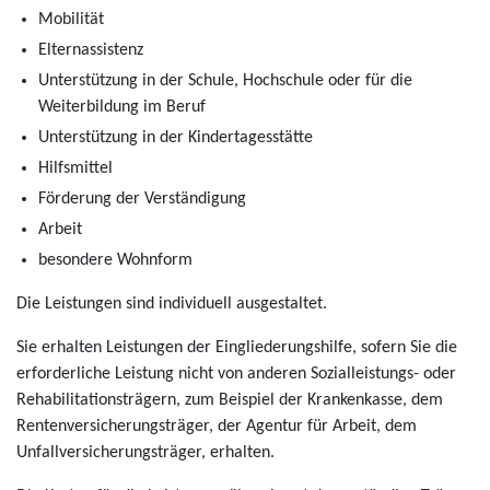
Mobilität
Elternassistenz
Unterstützung in der Schule, Hochschule oder für die
Weiterbildung im Beruf
Unterstützung in der Kindertagesstätte
Hilfsmittel
Förderung der Verständigung
Arbeit
besondere Wohnform
Die Leistungen sind individuell ausgestaltet.
Sie erhalten Leistungen der Eingliederungshilfe, sofern Sie die
erforderliche Leistung nicht von anderen Sozialleistungs- oder
Rehabilitationsträgern, zum Beispiel der Krankenkasse, dem
Rentenversicherungsträger, der Agentur für Arbeit, dem
Unfallversicherungsträger, erhalten.