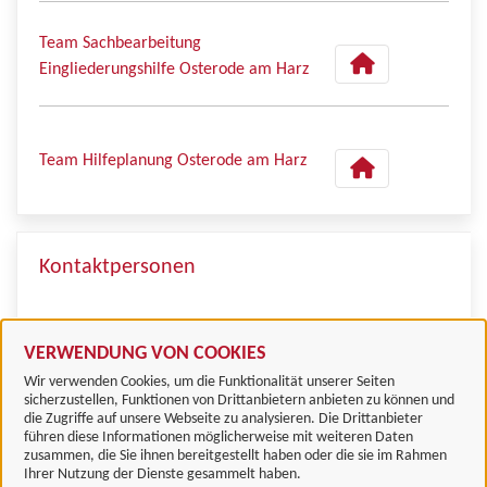
Team Sachbearbeitung
Eingliederungshilfe Osterode am Harz
Team Hilfeplanung Osterode am Harz
Kontaktpersonen
Herr Conrady
VERWENDUNG VON COOKIES
Wir verwenden Cookies, um die Funktionalität unserer Seiten
sicherzustellen, Funktionen von Drittanbietern anbieten zu können und
die Zugriffe auf unsere Webseite zu analysieren. Die Drittanbieter
führen diese Informationen möglicherweise mit weiteren Daten
zusammen, die Sie ihnen bereitgestellt haben oder die sie im Rahmen
Landkreis Göttingen
Ihrer Nutzung der Dienste gesammelt haben.