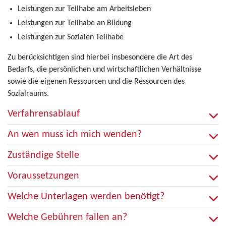
Leistungen zur Teilhabe am Arbeitsleben
Leistungen zur Teilhabe an Bildung
Leistungen zur Sozialen Teilhabe
Zu berücksichtigen sind hierbei insbesondere die Art des
Bedarfs, die persönlichen und wirtschaftlichen Verhältnisse
sowie die eigenen Ressourcen und die Ressourcen des
Sozialraums.
Verfahrensablauf
An wen muss ich mich wenden?
Zuständige Stelle
Voraussetzungen
Welche Unterlagen werden benötigt?
Welche Gebühren fallen an?