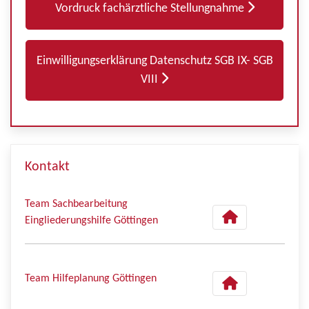
Vordruck fachärztliche Stellungnahme
Einwilligungserklärung Datenschutz SGB IX- SGB
VIII
Kontakt
Team Sachbearbeitung
Eingliederungshilfe Göttingen
Team Hilfeplanung Göttingen