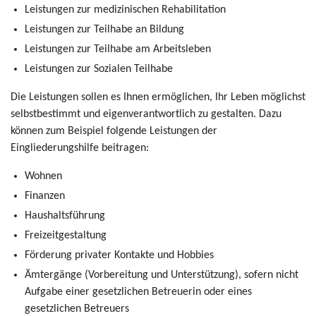
Leistungen zur medizinischen Rehabilitation
Leistungen zur Teilhabe an Bildung
Leistungen zur Teilhabe am Arbeitsleben
Leistungen zur Sozialen Teilhabe
Die Leistungen sollen es Ihnen ermöglichen, Ihr Leben möglichst
selbstbestimmt und eigenverantwortlich zu gestalten. Dazu
können zum Beispiel folgende Leistungen der
Eingliederungshilfe beitragen:
Wohnen
Finanzen
Haushaltsführung
Freizeitgestaltung
Förderung privater Kontakte und Hobbies
Ämtergänge (Vorbereitung und Unterstützung), sofern nicht
Aufgabe einer gesetzlichen Betreuerin oder eines
gesetzlichen Betreuers