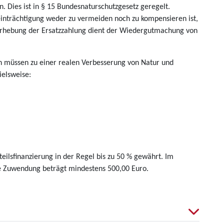
. Dies ist in § 15 Bundesnaturschutzgesetz geregelt.
einträchtigung weder zu vermeiden noch zu kompensieren ist,
e Erhebung der Ersatzzahlung dient der Wiedergutmachung von
n müssen zu einer realen Verbesserung von Natur und
ielsweise:
eilsfinanzierung in der Regel bis zu 50 % gewährt. Im
ie Zuwendung beträgt mindestens 500,00 Euro.