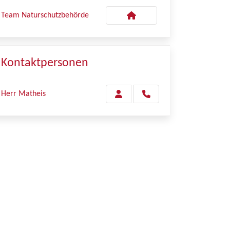
Team Naturschutzbehörde
Kontaktpersonen
Herr Matheis