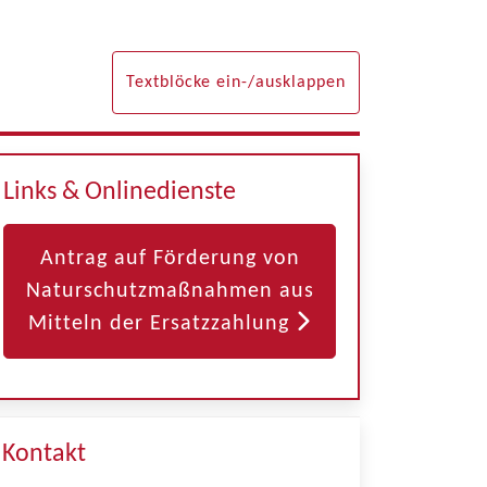
Textblöcke ein-/ausklappen
Links & Onlinedienste
Antrag auf Förderung von
Naturschutzmaßnahmen aus
Mitteln der Ersatzzahlung
Kontakt