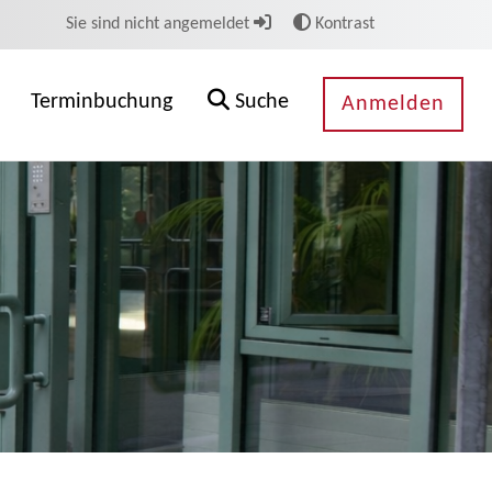
Sie sind nicht angemeldet
Kontrast
Terminbuchung
Suche
Anmelden