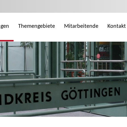
ngen
Themengebiete
Mitarbeitende
Kontakt