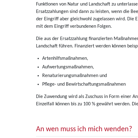
Funktionen von Natur und Landschaft zu unterlassen
Ersatzzahlungen sind dann zu leisten, wenn die Be
der Eingriff aber gleichwohl zugelassen wird. Di
mit dem Eingriff verbundenen Folgen.
Die aus der Ersatzzahlung finanzierten Maßnahme
Landschaft führen. Finanziert werden können beisp
Artenhilfsmaßnahmen,
Aufwertungsmaßnahmen,
Renaturierungsmaßnahmen und
Pflege- und Bewirtschaftungsmaßnahmen
Die Zuwendung wird als Zuschuss in Form einer Ant
Einzelfall können bis zu 100 % gewährt werden. D
An wen muss ich mich wenden?