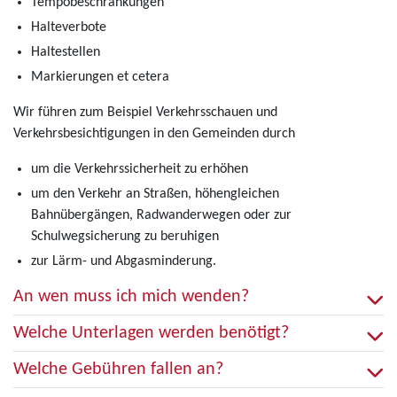
Tempobeschränkungen
Halteverbote
Haltestellen
Markierungen et cetera
Wir führen zum Beispiel Verkehrsschauen und
Verkehrsbesichtigungen in den Gemeinden durch
um die Verkehrssicherheit zu erhöhen
um den Verkehr an Straßen, höhengleichen
Bahnübergängen, Radwanderwegen oder zur
Schulwegsicherung zu beruhigen
zur Lärm- und Abgasminderung.
An wen muss ich mich wenden?
Welche Unterlagen werden benötigt?
Welche Gebühren fallen an?