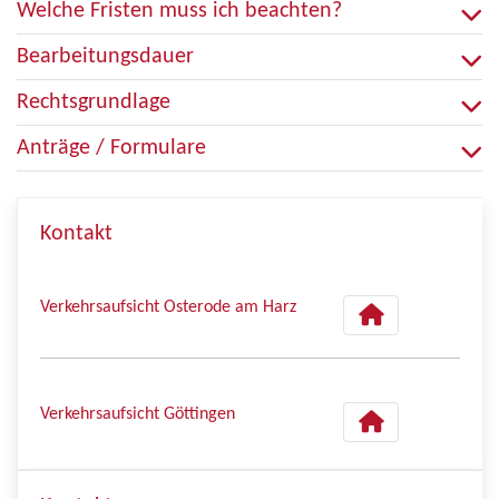
Welche Fristen muss ich beachten?
Bearbeitungsdauer
Rechtsgrundlage
Anträge / Formulare
Kontakt
Verkehrsaufsicht Osterode am Harz
Verkehrsaufsicht Göttingen