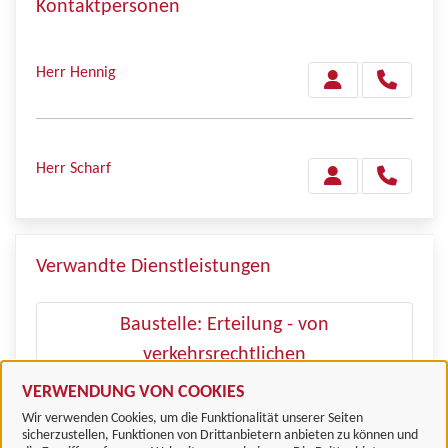
Kontaktpersonen
Herr Hennig
Herr Scharf
Verwandte Dienstleistungen
Baustelle: Erteilung - von
verkehrsrechtlichen
Baustellenanordnungen
VERWENDUNG VON COOKIES
Wir verwenden Cookies, um die Funktionalität unserer Seiten
sicherzustellen, Funktionen von Drittanbietern anbieten zu können und