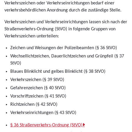
Verkehrszeichen oder Verkehrseinrichtungen bedarf einer
verkehrsbehördlichen Anordnung durch die zuständige Stelle.
Verkehrszeichen und Verkehrseinrichtungen lassen sich nach der
Straßenverkehrs-Ordnung (StVO) in folgende Gruppen von
Verkehrszeichen unterteilen:
Zeichen und Weisungen der Polizeibeamten (§ 36 StVO)
Wechsellichtzeichen, Dauerlichtzeichen und Grünpfeil (§ 37
StVO)
Blaues Blinklicht und gelbes Blinklicht (§ 38 StVO)
Verkehrszeichen (§ 39 StVO)
Gefahrenzeichen (§ 40 StVO)
Vorschriftzeichen (§ 41 StVO)
Richtzeichen (§ 42 StVO)
Verkehrseinrichtungen (§ 43 StVO)
§ 36 Straßenverkehrs-Ordnung (StVO)