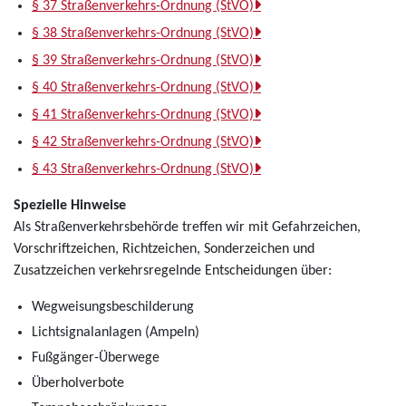
§ 37 Straßenverkehrs-Ordnung (StVO)
§ 38 Straßenverkehrs-Ordnung (StVO)
§ 39 Straßenverkehrs-Ordnung (StVO)
§ 40 Straßenverkehrs-Ordnung (StVO)
§ 41 Straßenverkehrs-Ordnung (StVO)
§ 42 Straßenverkehrs-Ordnung (StVO)
§ 43 Straßenverkehrs-Ordnung (StVO)
Spezielle Hinweise
Als Straßenverkehrsbehörde treffen wir mit Gefahrzeichen,
Vorschriftzeichen, Richtzeichen, Sonderzeichen und
Zusatzzeichen verkehrsregelnde Entscheidungen über:
Wegweisungsbeschilderung
Lichtsignalanlagen (Ampeln)
Fußgänger-Überwege
Überholverbote