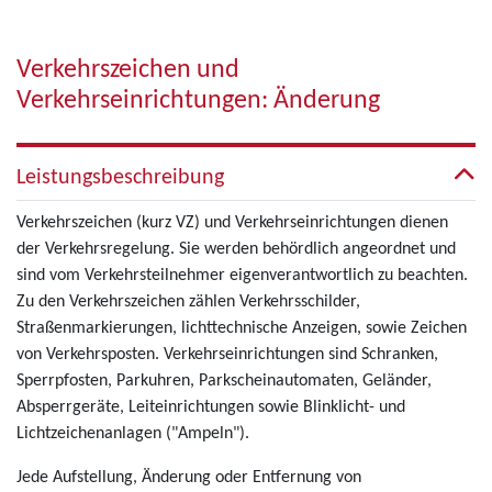
Verkehrszeichen und
Verkehrseinrichtungen: Änderung
Leistungsbeschreibung
Verkehrszeichen (kurz VZ) und Verkehrseinrichtungen dienen
der Verkehrsregelung. Sie werden behördlich angeordnet und
sind vom Verkehrsteilnehmer eigenverantwortlich zu beachten.
Zu den Verkehrszeichen zählen Verkehrsschilder,
Straßenmarkierungen, lichttechnische Anzeigen, sowie Zeichen
von Verkehrsposten. Verkehrseinrichtungen sind Schranken,
Sperrpfosten, Parkuhren, Parkscheinautomaten, Geländer,
Absperrgeräte, Leiteinrichtungen sowie Blinklicht- und
Lichtzeichenanlagen ("Ampeln").
Jede Aufstellung, Änderung oder Entfernung von