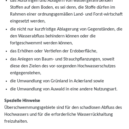
das Aufbringen und Ablagern von wassergefährdenden
Stoffen auf dem Boden, es sei denn, die Stoffe dürfen im
Rahmen einer ordnungsgemäßen Land- und Forst-wirtschaft
eingesetzt werden,
die nicht nur kurzfristige Ablagerung von Gegenständen, die
den Wasserabfluss behindern können oder die
fortgeschwemmt werden können,
das Erhöhen oder Vertiefen der Erdoberfläche,
das Anlegen von Baum- und Strauchpflanzungen, soweit
diese den Zielen des vor-sorgenden Hochwasserschutzes
entgegenstehen,
die Umwandlung von Grünland in Ackerland sowie
die Umwandlung von Auwald in eine andere Nutzungsart.
Spezielle Hinweise
Überschwemmungsgebiete sind für den schadlosen Abfluss des
Hochwassers und für die erforderliche Wasserrückhaltung
freizuhalten.