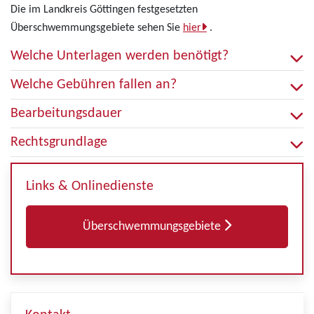
Die im Landkreis Göttingen festgesetzten
Überschwemmungsgebiete sehen Sie
hier
.
Welche Unterlagen werden benötigt?
Welche Gebühren fallen an?
Bearbeitungsdauer
Rechtsgrundlage
Links & Onlinedienste
Überschwemmungsgebiete