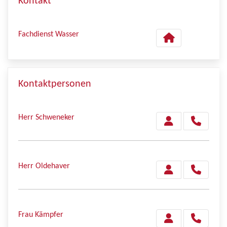
Kontakt
Fachdienst Wasser
Kontaktpersonen
Herr Schweneker
Herr Oldehaver
Frau Kämpfer