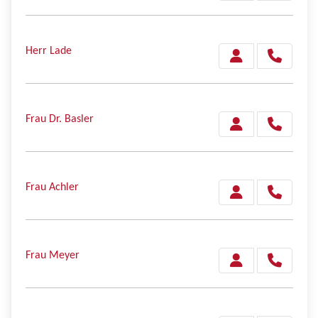
Herr Lade
Frau Dr. Basler
Frau Achler
Frau Meyer