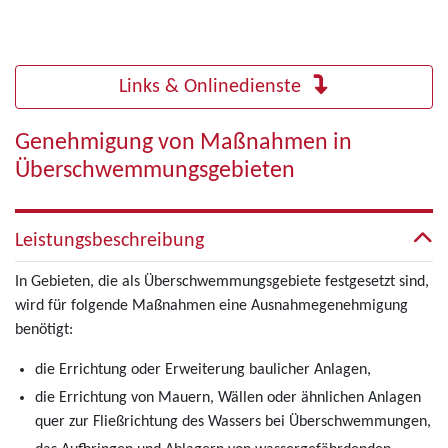
Links & Onlinedienste
Genehmigung von Maßnahmen in
Überschwemmungsgebieten
Leistungsbeschreibung
In Gebieten, die als Überschwemmungsgebiete festgesetzt sind,
wird für folgende Maßnahmen eine Ausnahmegenehmigung
benötigt:
die Errichtung oder Erweiterung baulicher Anlagen,
die Errichtung von Mauern, Wällen oder ähnlichen Anlagen
quer zur Fließrichtung des Wassers bei Überschwemmungen,